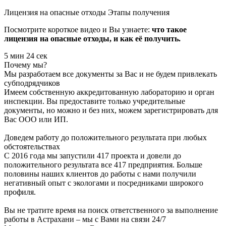
Лицензия на опасные отходы
Этапы получения
Посмотрите короткое видео и Вы узнаете:
что такое
лицензия на опасные отходы, и как её получить.
5 мин 24 сек
Почему мы?
Мы разработаем все документы за Вас и не будем привлекать
субподрядчиков
Имеем собственную аккредитованную лабораторию и орган
инспекции. Вы предоставите только учредительные
документы, но можно и без них, можем зарегистрировать для
Вас ООО или ИП.
Доведем работу до положительного результата при любых
обстоятельствах
С 2016 года мы запустили 417 проекта и довели до
положительного результата все 417 предприятия. Больше
половины наших клиентов до работы с нами получили
негативный опыт с экологами и посредниками широкого
профиля.
Вы не тратите время на поиск ответственного за выполнение
работы в Астрахани – мы с Вами на связи 24/7