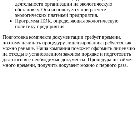
деятельности организации на экологическую
обстановку. Она используется при расчете
экологических платежей предприятия.
Программа ПЭК, определяющая экологическую
политику предприятия.
Подготовка комплекта документации требует времени,
поэтому начинать процедуру лицензирования требуется как
можно раньше. Наша компания поможет оформить лицензию
на отходы в установленном законом порядке и подготовить
для этого все необходимые документы. Процедура не займет
много времени, получить документ можно с первого раза.