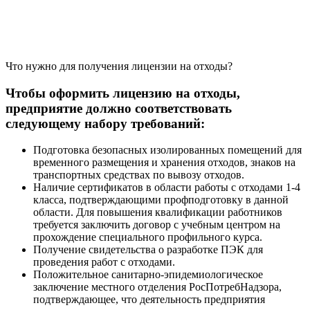
Что нужно для получения лицензии на отходы?
Чтобы оформить лицензию на отходы,
предприятие должно соответствовать
следующему набору требований:
Подготовка безопасных изолированных помещений для
временного размещения и хранения отходов, знаков на
транспортных средствах по вывозу отходов.
Наличие сертификатов в области работы с отходами 1-4
класса, подтверждающими профподготовку в данной
области. Для повышения квалификации работников
требуется заключить договор с учебным центром на
прохождение специального профильного курса.
Получение свидетельства о разработке ПЭК для
проведения работ с отходами.
Положительное санитарно-эпидемиологическое
заключение местного отделения РосПотребНадзора,
подтверждающее, что деятельность предприятия