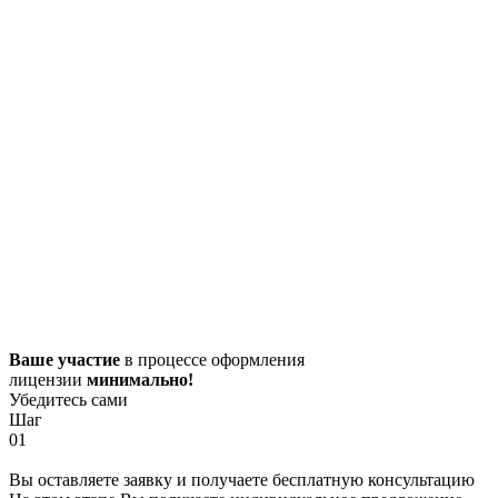
Ваше участие
в процессе оформления
лицензии
минимально!
Убедитесь сами
Шаг
01
Вы оставляете заявку и получаете бесплатную консультацию