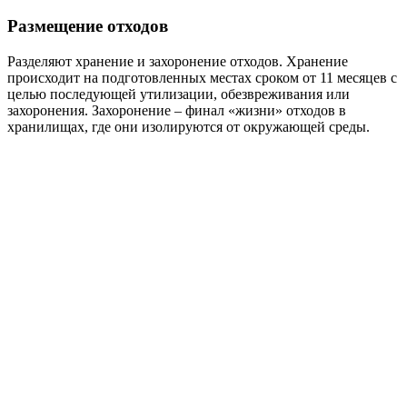
Размещение отходов
Разделяют хранение и захоронение отходов. Хранение
происходит на подготовленных местах сроком от 11 месяцев с
целью последующей утилизации, обезвреживания или
захоронения. Захоронение – финал «жизни» отходов в
хранилищах, где они изолируются от окружающей среды.