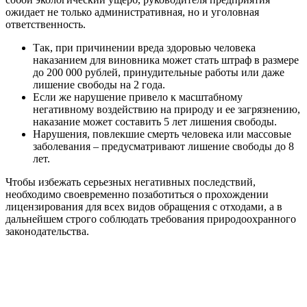
ожидает не только административная, но и уголовная
ответственность.
Так, при причинении вреда здоровью человека
наказанием для виновника может стать штраф в размере
до 200 000 рублей, принудительные работы или даже
лишение свободы на 2 года.
Если же нарушение привело к масштабному
негативному воздействию на природу и ее загрязнению,
наказание может составить 5 лет лишения свободы.
Нарушения, повлекшие смерть человека или массовые
заболевания – предусматривают лишение свободы до 8
лет.
Чтобы избежать серьезных негативных последствий,
необходимо своевременно позаботиться о прохождении
лицензирования для всех видов обращения с отходами, а в
дальнейшем строго соблюдать требования природоохранного
законодательства.