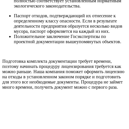
полностью соответствует установленным нормативам
экологического законодательства.
Паспорт отходов, подтверждающий их отнесение к
определенному классу опасности. Если в результате
деятельности предприятия образуется несколько видов
мусора, паспорт оформляется на каждый из них.
Положительное заключение Госэкспертизы по
проектной документации вышеупомянутых объектов.
Подготовка комплекта документации требует времени,
поэтому начинать процедуру лицензирования требуется как
можно раньше. Наша компания поможет оформить лицензию
на отходы в установленном законом порядке и подготовить
для этого все необходимые документы. Процедура не займет
много времени, получить документ можно с первого раза.