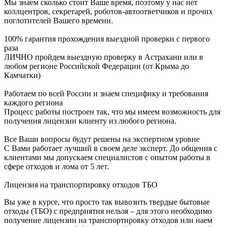
Мы знаем сколько стоит Ваше время, поэтому у нас нет
коллцентров, секретарей, роботов-автоответчиков и прочих
поглотителей Вашего времени.
100% гарантия прохождения выездной проверки с первого
раза
ЛИЧНО пройдем выездную проверку в Астрахани или в
любом регионе Российской Федерации (от Крыма до
Камчатки)
Работаем по всей России и знаем специфику и требования
каждого региона
Процесс работы построен так, что мы имеем возможность для
получения лицензии клиенту из любого региона.
Все Ваши вопросы будут решены на экспертном уровне
С Вами работает лучший в своем деле эксперт. До общения с
клиентами мы допускаем специалистов с опытом работы в
сфере отходов и лома от 5 лет.
Лицензия на транспортировку отходов ТБО
Вы уже в курсе, что просто так вывозить твердые бытовые
отходы (ТБО) с предприятия нельзя – для этого необходимо
получение лицензии на транспортировку отходов или наем