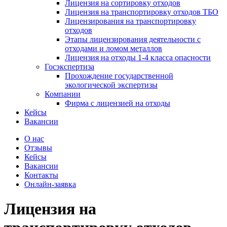
Лицензия на сортировку отходов
Лицензия на транспортировку отходов ТБО
Лицензирования на транспортировку
отходов
Этапы лицензирования деятельности с
отходами и ломом металлов
Лицензия на отходы 1-4 класса опасности
Госэкспертиза
Прохождение государственной
экологической экспертизы
Компании
Фирма с лицензией на отходы
Кейсы
Вакансии
О нас
Отзывы
Кейсы
Вакансии
Контакты
Онлайн-заявка
Лицензия на