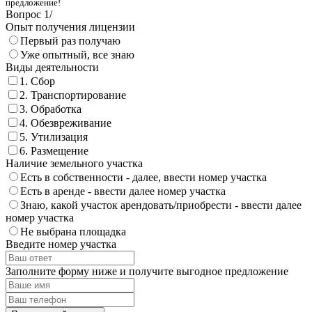
предложение!
Вопрос
1
/
Опыт получения лицензии
Первый раз получаю
Уже опытный, все знаю
Виды деятельности
1. Сбор
2. Транспортирование
3. Обработка
4. Обезвреживание
5. Утилизация
6. Размещение
Наличие земельного участка
Есть в собственности - далее, ввести номер участка
Есть в аренде - ввести далее номер участка
Знаю, какой участок арендовать/приобрести - ввести далее
номер участка
Не выбрана площадка
Введите номер участка
Заполните форму ниже и получите выгодное предложение