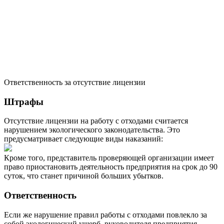
Ответственность за отсутствие лицензии
Штрафы
Отсутствие лицензии на работу с отходами считается
нарушением экологического законодательства. Это
предусматривает следующие виды наказаний:
Кроме того, представитель проверяющей организации имеет
право приостановить деятельность предприятия на срок до 90
суток, что станет причиной больших убытков.
Ответственность
Если же нарушение правил работы с отходами повлекло за
собой экологический ущерб, руководителя предприятия