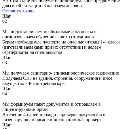
На этом этапе Вы получаете индивидуальное предложение
для своей ситуации. Заключаем договор.
Оставить заявку
Шаг
02
Мы подготавливаем необходимые документы и
организовываем обучение ваших сотрудников
Берем необходимые паспорта на опасные отходы 1-4 класса
(изготавливаем сами при их отсутствии) и делаем
сертификаты на специалистов.
Шаг
03
Мы получаем санитарно- эпидемиологическое заключение
Получаем СЭЗ на здания, строения, сооружения и иное
имущество в Роспотребнадзоре.
Шаг
04
Мы формируем пакет документов и отправляем в
лицензирующий орган
В течение 45 дней проходит проверка документов в
лизензирующем органе и инспекционная проверка.
Шаг