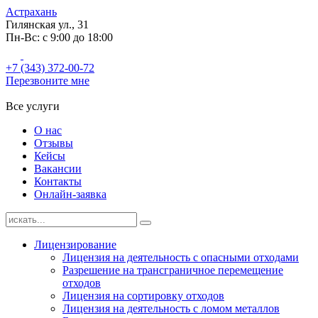
Астрахань
Гилянская ул., 31
Пн-Вс: с 9:00 до 18:00
+7 (343) 372-00-72
Перезвоните мне
Все услуги
О нас
Отзывы
Кейсы
Вакансии
Контакты
Онлайн-заявка
Лицензирование
Лицензия на деятельность с опасными отходами
Разрешение на трансграничное перемещение
отходов
Лицензия на сортировку отходов
Лицензия на деятельность с ломом металлов