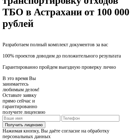
транспортировку отходов
ТБО
в Астрахани
от 100 000
рублей
Разработаем полный комплект документов за вас
100% проектов доводим до положительного результата
Гарантированно пройдем выездную проверку лично
В это время Вы
занимаетесь
любимым делом!
Оставьте заявку
прямо сейчас и
гарантированно
получите лицензию
Получить лицензию
Нажимая кнопку, Вы даёте согласие на обработку
персональных данных