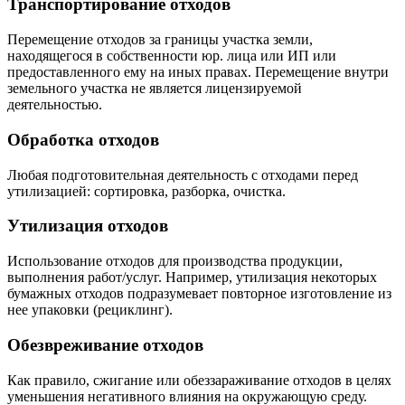
Транспортирование отходов
Перемещение отходов за границы участка земли,
находящегося в собственности юр. лица или ИП или
предоставленного ему на иных правах. Перемещение внутри
земельного участка не является лицензируемой
деятельностью.
Обработка отходов
Любая подготовительная деятельность с отходами перед
утилизацией: сортировка, разборка, очистка.
Утилизация отходов
Использование отходов для производства продукции,
выполнения работ/услуг. Например, утилизация некоторых
бумажных отходов подразумевает повторное изготовление из
нее упаковки (рециклинг).
Обезвреживание отходов
Как правило, сжигание или обеззараживание отходов в целях
уменьшения негативного влияния на окружающую среду.