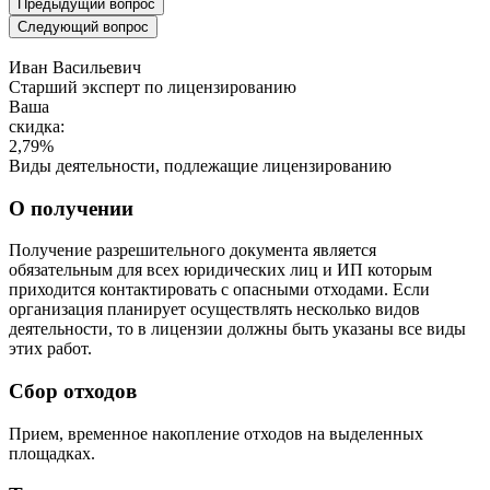
Предыдущий вопрос
Следующий вопрос
Иван Васильевич
Cтарший эксперт по лицензированию
Ваша
скидка:
2,79
%
Виды деятельности, подлежащие лицензированию
О получении
Получение разрешительного документа является
обязательным для всех юридических лиц и ИП которым
приходится контактировать с опасными отходами. Если
организация планирует осуществлять несколько видов
деятельности, то в лицензии должны быть указаны все виды
этих работ.
Сбор отходов
Прием, временное накопление отходов на выделенных
площадках.