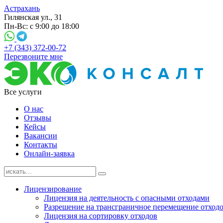
Астрахань
Гилянская ул., 31
Пн-Вс: с 9:00 до 18:00
+7 (343) 372-00-72
Перезвоните мне
Все услуги
О нас
Отзывы
Кейсы
Вакансии
Контакты
Онлайн-заявка
Лицензирование
Лицензия на деятельность с опасными отходами
Разрешение на трансграничное перемещение отход
Лицензия на сортировку отходов