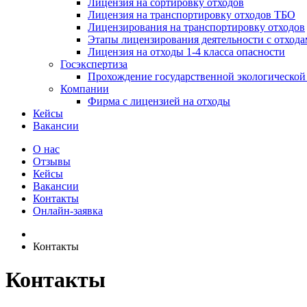
Лицензия на сортировку отходов
Лицензия на транспортировку отходов ТБО
Лицензирования на транспортировку отходов
Этапы лицензирования деятельности с отхода
Лицензия на отходы 1-4 класса опасности
Госэкспертиза
Прохождение государственной экологической
Компании
Фирма с лицензией на отходы
Кейсы
Вакансии
О нас
Отзывы
Кейсы
Вакансии
Контакты
Онлайн-заявка
Контакты
Контакты