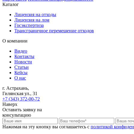
Каталог
Лицензия на отходы
Лицензия на лом
Госэкспертиза
Трансграничное перемещение отходов
О компании
Видео
Контакты
Новости
Статьи
Кейсы
О нас
г. Астрахань,
Гилянская ул., 31
+7 (343) 372-00-72
Наверх
Оставить заявку на
консультацию
Нажимая на эту кнопку вы соглашаетесь c
политикой конфиден