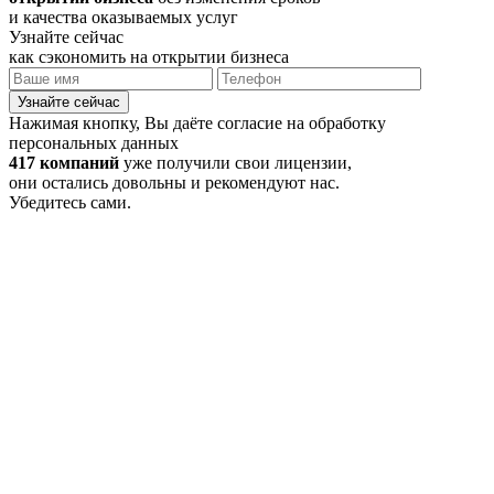
и качества оказываемых услуг
Узнайте сейчас
как сэкономить на открытии бизнеса
Узнайте сейчас
Нажимая кнопку, Вы даёте согласие на обработку
персональных данных
417 компаний
уже получили свои лицензии,
они остались довольны и рекомендуют нас.
Убедитесь сами.