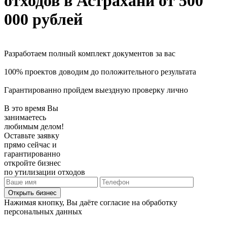
отходов
в Астрахани
от 500
000 рублей
Разработаем полный комплект документов за вас
100% проектов доводим до положительного результата
Гарантированно пройдем выездную проверку лично
В это время Вы
занимаетесь
любимым делом!
Оставьте заявку
прямо сейчас и
гарантированно
откройте бизнес
по утилизации отходов
Открыть бизнес
Нажимая кнопку, Вы даёте согласие на обработку
персональных данных