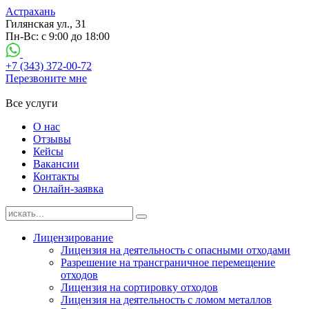
Астрахань
Гилянская ул., 31
Пн-Вс: с 9:00 до 18:00
+7 (343) 372-00-72
Перезвоните мне
Все услуги
О нас
Отзывы
Кейсы
Вакансии
Контакты
Онлайн-заявка
Лицензирование
Лицензия на деятельность с опасными отходами
Разрешение на трансграничное перемещение
отходов
Лицензия на сортировку отходов
Лицензия на деятельность с ломом металлов