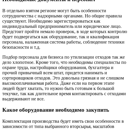
В отдельно взятом регионе могут быть особенности
сотрудничества с надзорными органами. Но общие правила
существуют. Необходимо зарегистрироваться как
индивидуальный предприниматель или юридическое лицо.
Предстоит пройти немало проверок, в ходе которых контролю
будет подвергаться как оборудование, так и квалификация
персонала, налаженная система работы, соблюдение техники
безопасности и т.д.
Подбор персонала для бизнеса по утилизации отходов так же
дело хлопотное. Кроме того, что необходимы специалисты по
охране труда, настройщики оборудования, бухгалтера и
прочий привычный всем штат, придется нанимать и
сортировщиков отходов. Это довольна грязная и не слишком
высокооплачиваемая работа. Даже если на первом этапе
людей будет хватать, то нужно быть готовым к большой
текучке, так как длительное время контактировать с отходами
выдерживают не все.
Какое оборудование необходимо закупить
Комплектация производства будет иметь свои особенности в
зависимости от типа выбранного вторсырья, масштабов