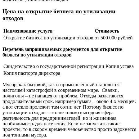
Цена на открытие бизнеса по утилизации
отходов
Наименование услуги
Стоимость
Открытие бизнеса по утилизации отходов
от 500 000 рублей
Перечень запрашиваемых документов для открытие
бизнеса по утилизации отходов
Свидетельство о государственной регистрации
Копия устава
Копия паспорта директора
Мусор, как бытовой, так и промышленный становится
настоящей катастрофой в современном мире. Свалки,
полигоны – не панацея от проблем. Отходы разлагаются
продолжительный срок, например бумага – около 4-х месяцев,
а вот стекло пролежит там сотни лет. Поэтому бизнес по
утилизации отходов – это не только выгодная сфера
деятельность для предпринимателей, но и жизненная
необходимость для населения. Если не запускать такие
проекты, то в скором времени человечество просто задохнется
под тоннами мусора.