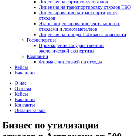
Лицензия на сортировку отходов
Лицензия на транспортировку отходов ТБО
Лицензирования на транспортировку
отходов
Этапы лицензирования деятельности с
отходами и ломом металлов
Лицензия на отходы 1-4 класса опасности
Госэкспертиза
Прохождение государственной
экологической экспертизы
Компании
Фирма с лицензией на отходы
Кейсы
Вакансии
О нас
Отзывы
Кейсы
Вакансии
Контакты
Онлайн-заявка
Бизнес по утилизации