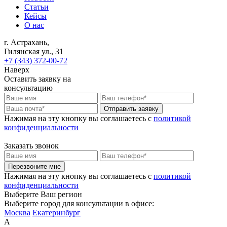
Статьи
Кейсы
О нас
г. Астрахань,
Гилянская ул., 31
+7 (343) 372-00-72
Наверх
Оставить заявку на
консультацию
Отправить заявку
Нажимая на эту кнопку вы соглашаетесь c
политикой
конфиденциальности
Заказать звонок
Перезвоните мне
Нажимая на эту кнопку вы соглашаетесь c
политикой
конфиденциальности
Выберите Ваш регион
Выберите город для консультации в офисе:
Москва
Екатеринбург
А