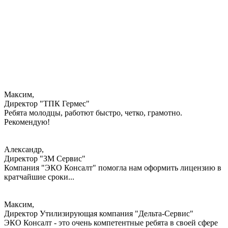
Максим,
Директор "ТПК Гермес"
Ребята молодцы, работют быстро, четко, грамотно.
Рекомендую!
Александр,
Директор "ЗМ Сервис"
Компания "ЭКО Консалт" помогла нам оформить лицензию в
кратчайшие сроки...
Максим,
Директор Утилизирующая компания "Дельта-Сервис"
ЭКО Консалт - это очень компетентные ребята в своей сфере