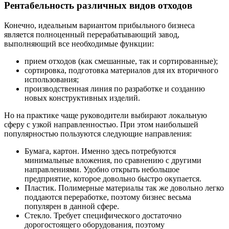
Рентабельность различных видов отходов
Конечно, идеальным вариантом прибыльного бизнеса
является полноценный перерабатывающий завод,
выполняющий все необходимые функции:
прием отходов (как смешанные, так и сортированные);
сортировка, подготовка материалов для их вторичного
использования;
производственная линия по разработке и созданию
новых конструктивных изделий.
Но на практике чаще руководители выбирают локальную
сферу с узкой направленностью. При этом наибольшей
популярностью пользуются следующие направления:
Бумага, картон. Именно здесь потребуются
минимальные вложения, по сравнению с другими
направлениями. Удобно открыть небольшое
предприятие, которое довольно быстро окупается.
Пластик. Полимерные материалы так же довольно легко
поддаются переработке, поэтому бизнес весьма
популярен в данной сфере.
Стекло. Требует специфического достаточно
дорогостоящего оборудования, поэтому