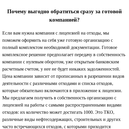
Почему выгодно обратиться сразу за готовой
компанией?
Если вам нужна компания с лицензией на отходы, мы
поможем оформить на себя уже готовую организацию с
полный комплектом необходимой документации. Готовое
комплексное решение предполагает передачу в собственность
компании с нулевым оборотом, уже открытым банковским
расчетным счетом, у нее не будет никаких задолженностей.
Цена компании зависит от прописанных в разрешении видов
деятельности с различными отходами и списка отходов,
которые обязательно включаются в приложение к лицензии.
Мы предлагаем получить в собственность организацию с
лицензией на работы с самыми распространенными видами
отходов: их количество может достигать 1000. Это ТКО,
различные виды нефтесодержащих, строительных и других
часто встречающихся отходов, с которыми приходится