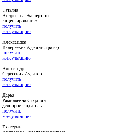
Татьяна
Андреевна
Эксперт по
лицензированию
получить
консультацию
Александра
Валерьевна
Администратор
получить
консультацию
Александр
Сергеевич
Аудитор
получить
консультацию
Дарья
Рамильевна
Старший
делопроизводитель
получить
консультацию
Екатерина