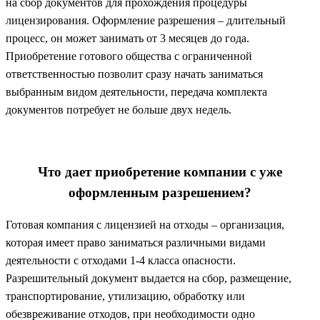
на сбор документов для прохождения процедуры
лицензирования. Оформление разрешения – длительный
процесс, он может занимать от 3 месяцев до года.
Приобретение готового общества с ограниченной
ответственностью позволит сразу начать заниматься
выбранным видом деятельности, передача комплекта
документов потребует не больше двух недель.
Что дает приобретение компании с уже
оформленным разрешением?
Готовая компания с лицензией на отходы – организация,
которая имеет право заниматься различными видами
деятельности с отходами 1-4 класса опасности.
Разрешительный документ выдается на сбор, размещение,
транспортирование, утилизацию, обработку или
обезвреживание отходов, при необходимости одно