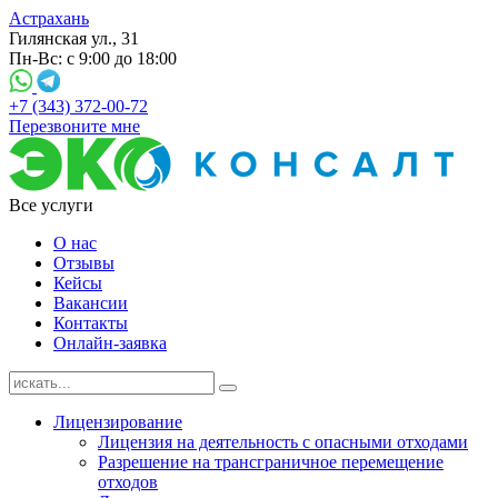
Астрахань
Гилянская ул., 31
Пн-Вс: с 9:00 до 18:00
+7 (343) 372-00-72
Перезвоните мне
Все услуги
О нас
Отзывы
Кейсы
Вакансии
Контакты
Онлайн-заявка
Лицензирование
Лицензия на деятельность с опасными отходами
Разрешение на трансграничное перемещение
отходов