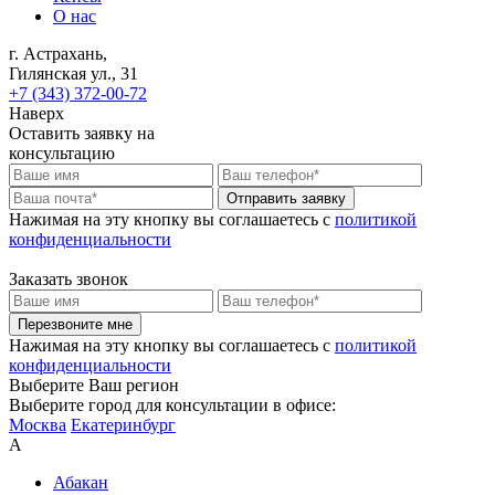
О нас
г. Астрахань,
Гилянская ул., 31
+7 (343) 372-00-72
Наверх
Оставить заявку на
консультацию
Отправить заявку
Нажимая на эту кнопку вы соглашаетесь c
политикой
конфиденциальности
Заказать звонок
Перезвоните мне
Нажимая на эту кнопку вы соглашаетесь c
политикой
конфиденциальности
Выберите Ваш регион
Выберите город для консультации в офисе:
Москва
Екатеринбург
А
Абакан