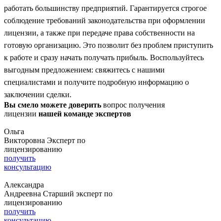
работать большинству предприятий. Гарантируется строгое
соблюдение требований законодательства при оформлении
лицензии, а также при передаче права собственности на
готовую организацию. Это позволит без проблем приступить
к работе и сразу начать получать прибыль. Воспользуйтесь
выгодным предложением: свяжитесь с нашими
специалистами и получите подробную информацию о
заключении сделки.
Вы смело можете доверить
вопрос получения
лицензии
нашей команде экспертов
Ольга
Викторовна
Эксперт по
лицензированию
получить
консультацию
Александра
Андреевна
Старший эксперт по
лицензированию
получить
консультацию