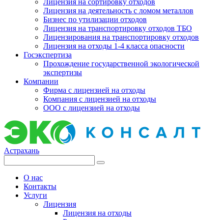
Лицензия на сортировку отходов
Лицензия на деятельность с ломом металлов
Бизнес по утилизации отходов
Лицензия на транспортировку отходов ТБО
Лицензирования на транспортировку отходов
Лицензия на отходы 1-4 класса опасности
Госэкспертиза
Прохождение государственной экологической
экспертизы
Компании
Фирма с лицензией на отходы
Компания с лицензией на отходы
ООО с лицензией на отходы
Астрахань
О нас
Контакты
Услуги
Лицензия
Лицензия на отходы