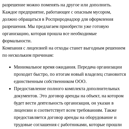
разрешение можно поменять на другое или дополнить.
Каждое предприятие, работающее с опасным мусором,
должно обращаться в Росприроднадзор для оформления
разрешения. Мы предлагаем приобрести уже готовую
организацию, которая прошла все необходимые
формальности.
Компания с лицензией на отходы станет выгодным решением
по нескольким причинам:
Минимальное время ожидания. Передача организации
проходит быстро, по итогам новый владелец становится
единственным собственником ООО.
Предоставление полного комплекта дополнительных
документов. Это договор аренды на объект, на котором
будет вести деятельность организация, он указан в
лицензии и соответствует всем требованиям. Также
предоставляется договор аренды на оборудование и
трудовые соглашения с работниками, которые прошли