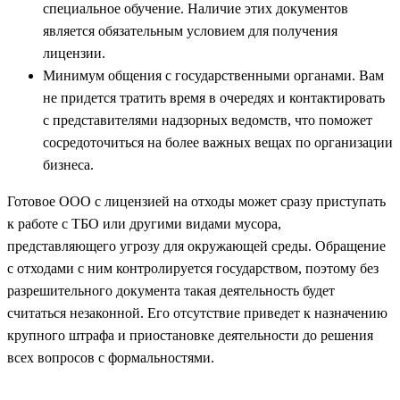
специальное обучение. Наличие этих документов
является обязательным условием для получения
лицензии.
Минимум общения с государственными органами. Вам
не придется тратить время в очередях и контактировать
с представителями надзорных ведомств, что поможет
сосредоточиться на более важных вещах по организации
бизнеса.
Готовое ООО с лицензией на отходы может сразу приступать
к работе с ТБО или другими видами мусора,
представляющего угрозу для окружающей среды. Обращение
с отходами с ним контролируется государством, поэтому без
разрешительного документа такая деятельность будет
считаться незаконной. Его отсутствие приведет к назначению
крупного штрафа и приостановке деятельности до решения
всех вопросов с формальностями.