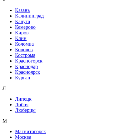
Казань
Калининград
Калуга
Кемерово
Киров
Клин
Коломна
Королев
Кострома
Красногорск
Краснодар
Красноярск
Курган
Л
Липецк
Лобня
Люберцы
М
Магнитогорск
Москва