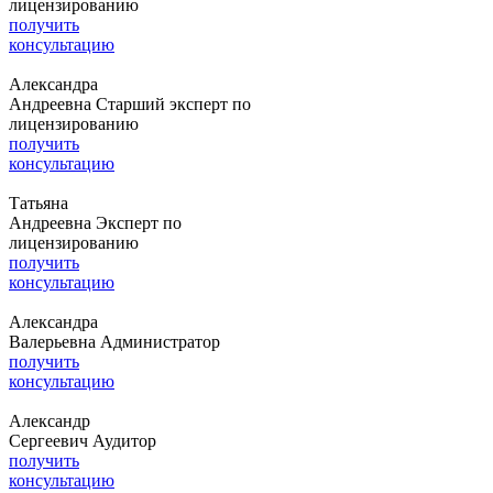
лицензированию
получить
консультацию
Александра
Андреевна
Старший эксперт по
лицензированию
получить
консультацию
Татьяна
Андреевна
Эксперт по
лицензированию
получить
консультацию
Александра
Валерьевна
Администратор
получить
консультацию
Александр
Сергеевич
Аудитор
получить
консультацию