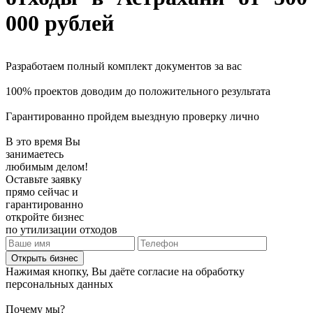
000 рублей
Разработаем полный комплект документов за вас
100% проектов доводим до положительного результата
Гарантированно пройдем выездную проверку лично
В это время Вы
занимаетесь
любимым делом!
Оставьте заявку
прямо сейчас и
гарантированно
откройте бизнес
по утилизации отходов
Открыть бизнес
Нажимая кнопку, Вы даёте согласие на обработку
персональных данных
Почему мы?