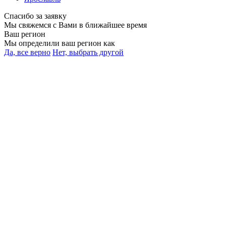
Спасибо за заявку
Мы свяжемся с Вами в ближайшее время
Ваш регион
Мы определили ваш регион как
Да, все верно
Нет, выбрать другой