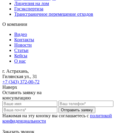
Лицензия на лом
Госэкспертиза
Трансграничное перемещение отходов
О компании
Видео
Контакты
Новости
Статьи
Кейсы
О нас
г. Астрахань,
Гилянская ул., 31
+7 (343) 372-00-72
Наверх
Оставить заявку на
консультацию
Отправить заявку
Нажимая на эту кнопку вы соглашаетесь c
политикой
конфиденциальности
Заказать звонок