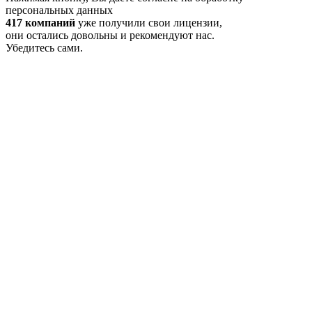
персональных данных
417 компаний
уже получили свои лицензии,
они остались довольны и рекомендуют нас.
Убедитесь сами.