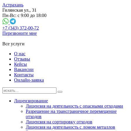
Астрахань
Гилянская ул., 31
Пн-Вс: с 9:00 до 18:00
+7 (343) 372-00-72
Перезвоните мне
Все услуги
О нас
Отзывы
Кейсы
Вакансии
Контакты
Онлайн-заявка
Лицензирование
Лицензия на деятельность с опасными отходами
Разрешение на трансграничное перемещение
отходов
Лицензия на сортировку отходов
Лицензия на деятельность с ломом металлов