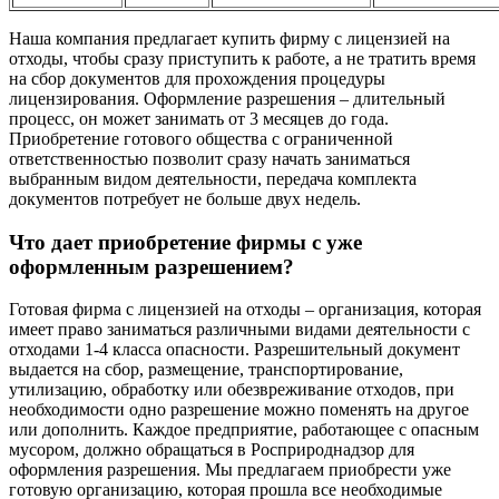
Наша компания предлагает купить фирму с лицензией на
отходы, чтобы сразу приступить к работе, а не тратить время
на сбор документов для прохождения процедуры
лицензирования. Оформление разрешения – длительный
процесс, он может занимать от 3 месяцев до года.
Приобретение готового общества с ограниченной
ответственностью позволит сразу начать заниматься
выбранным видом деятельности, передача комплекта
документов потребует не больше двух недель.
Что дает приобретение фирмы с уже
оформленным разрешением?
Готовая фирма с лицензией на отходы – организация, которая
имеет право заниматься различными видами деятельности с
отходами 1-4 класса опасности. Разрешительный документ
выдается на сбор, размещение, транспортирование,
утилизацию, обработку или обезвреживание отходов, при
необходимости одно разрешение можно поменять на другое
или дополнить. Каждое предприятие, работающее с опасным
мусором, должно обращаться в Росприроднадзор для
оформления разрешения. Мы предлагаем приобрести уже
готовую организацию, которая прошла все необходимые