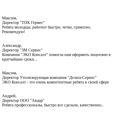
Максим,
Директор "ТПК Гермес"
Ребята молодцы, работют быстро, четко, грамотно.
Рекомендую!
Александр,
Директор "ЗМ Сервис"
Компания "ЭКО Консалт" помогла нам оформить лицензию в
кратчайшие сроки...
Максим,
Директор Утилизирующая компания "Дельта-Сервис"
ЭКО Консалт - это очень компетентные ребята в своей сфере
Андрей,
Директор ООО "Авдар"
Ребята профессионалы, быстро все сделали, качественно..